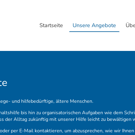
Startseite
Unsere Angebote
Übe
te
ege- und hilfebedürftige, ältere Menschen.
altshilfe bis hin zu organisatorischen Aufgaben wie dem Schr
s der Alltag zukünftig mit unserer Hilfe leicht zu bewältigen 
oder per E-Mail kontaktieren, um abzusprechen, wie wir Ihnen 