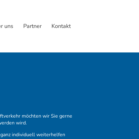
r uns
Partner
Kontakt
iftverkehr möchten wir Sie gerne
werden wird.
ganz individuell weiterhelfen