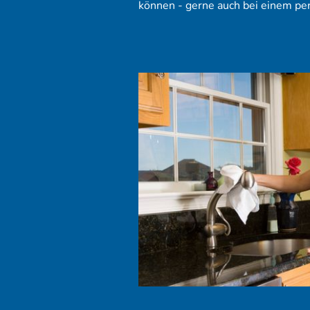
können - gerne auch bei einem per