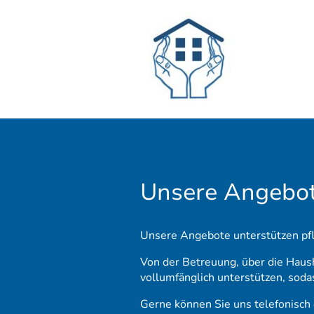
Unsere Angebo
Unsere Angebote unterstützen pfl
Von der Betreuung, über die Haush
vollumfänglich unterstützen, sodas
Gerne können Sie uns telefonisch 